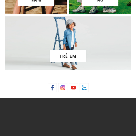
TRẺ EM