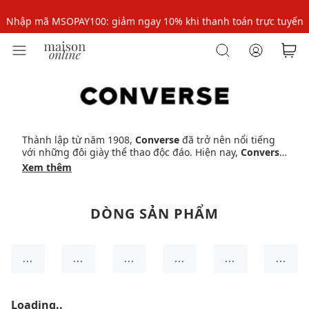
Nhập mã MSOPAY100: giảm ngay 10% khi thanh toán trực tuyến
Nhập mã: MSOXINCHAO - Giảm 10% đơn đầu cho thành viên mới!
Nhập mã MSOPAY100: giảm ngay 10% khi thanh toán trực tuyến
Nhập mã: MSOXINCHAO - Giảm 10% đơn đầu cho thành viên mới!
Thành lập từ năm 1908,
Converse
đã trở nên nổi tiếng
với những đôi giày thể thao độc đáo. Hiện nay,
Converse
đã và đang trở thành một trong những thương hiệu
Xem thêm
không thể thiếu đối với tủ đồ của các bạn trẻ ngày nay
bởi phong cách đơn giản, thoải mái nhưng vẫn đậm
chất thể thao.
DÒNG SẢN PHẨM
...
...
...
...
...
...
Loading..