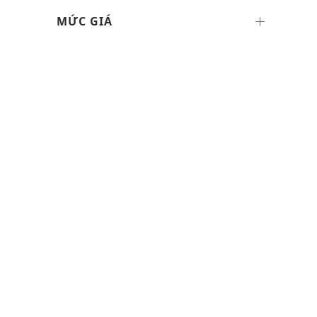
MỨC GIÁ