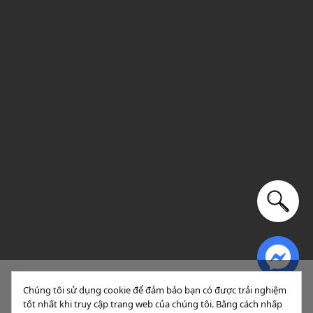
Sắp xếp
Lọc (1)
Chúng tôi sử dụng cookie để đảm bảo bạn có được trải nghiệm
tốt nhất khi truy cập trang web của chúng tôi. Bằng cách nhấp