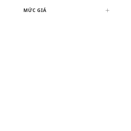
MỨC GIÁ