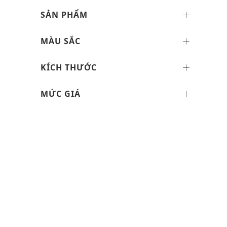
SẢN PHẨM
MÀU SẮC
KÍCH THƯỚC
MỨC GIÁ