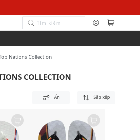
 Top Nations Collection
ATIONS COLLECTION
Ẩn
Sắp xếp