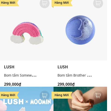
Hàng Mới
Hàng Mới
LUSH
LUSH
B
om tắm Somewhere
B
om tắm Brother Moon
299,000₫
299,000₫
Hàng Mới
Hàng Mới