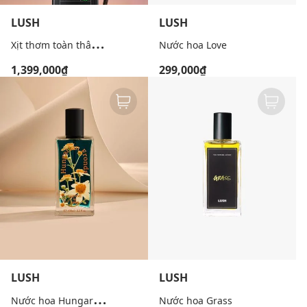
LUSH
LUSH
X
ịt thơm toàn thân Snowcake
Nước hoa Love
1,399,000₫
299,000₫
LUSH
LUSH
N
ước hoa Hungarian Fronds
Nước hoa Grass