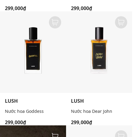
299,000₫
299,000₫
LUSH
LUSH
Nước hoa Goddess
Nước hoa Dear John
299,000₫
299,000₫