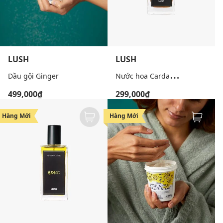
LUSH
LUSH
N
ước hoa Cardamom Coffee
Dầu gội Ginger
499,000₫
299,000₫
Hàng Mới
Hàng Mới