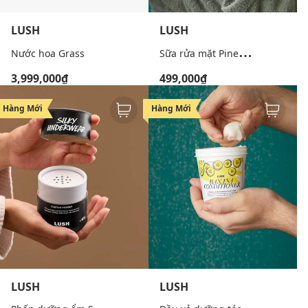
LUSH
LUSH
S
ữa rửa mặt Pineapple
Nước hoa Grass
3,999,000₫
499,000₫
Hàng Mới
Hàng Mới
LUSH
LUSH
P
hấn dưỡng ẩm Silky Underwear
D
ầu xả dưỡng tóc Banana