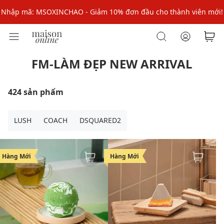
Nhập mã MSOPAY100: giảm ngay 10% khi thanh toán trực tuyến
Nhập mã: MSOXINCHAO - Giảm 10% đơn đầu cho thành viên mới!
FM-LÀM ĐẸP NEW ARRIVAL
424 sản phẩm
LUSH
COACH
DSQUARED2
Hàng Mới
Hàng Mới