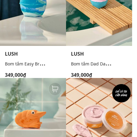
LUSH
LUSH
B
om tắm Easy Breezy
B
om tắm Dad Dancing
349,000₫
349,000₫