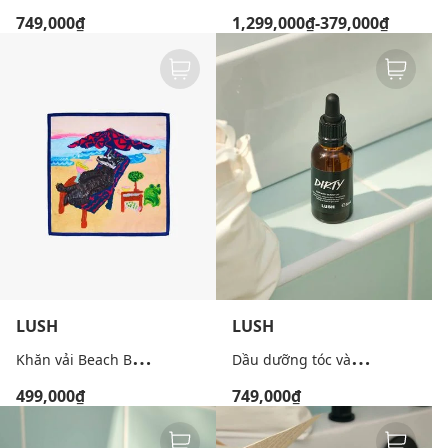
749,000₫
1,299,000₫
-
379,000₫
LUSH
LUSH
K
hăn vải Beach Badger
D
ầu dưỡng tóc và râu Dirty
499,000₫
749,000₫