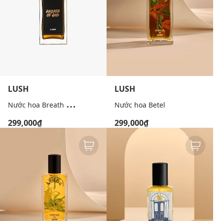
LUSH
LUSH
N
ước hoa Breath Of God
Nước hoa Betel
299,000₫
299,000₫