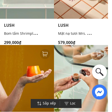
LUSH
LUSH
B
om tắm Shrimply The Best
M
ặt nạ tươi Mrs. Whippy
299,000₫
579,000₫
Sắp xếp
Lọc