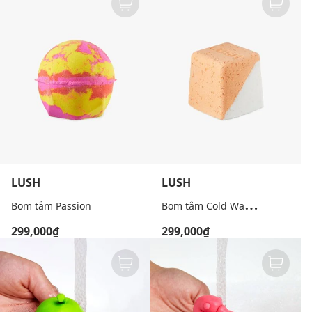
LUSH
LUSH
B
om tắm Cold Water Soother
Bom tắm Passion
299,000₫
299,000₫