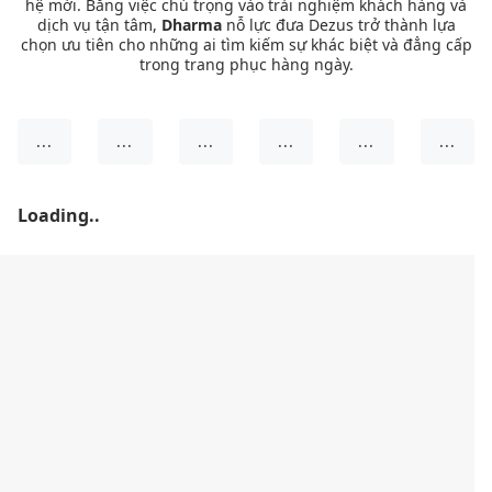
hệ mới. Bằng việc chú trọng vào trải nghiệm khách hàng và
dịch vụ tận tâm,
Dharma
nỗ lực đưa Dezus trở thành lựa
chọn ưu tiên cho những ai tìm kiếm sự khác biệt và đẳng cấp
trong trang phục hàng ngày.
...
...
...
...
...
...
Loading..