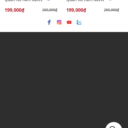
199,000₫
199,000₫
265,000₫
265,000₫