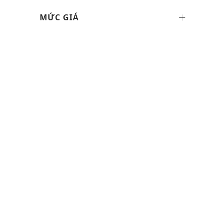
MỨC GIÁ