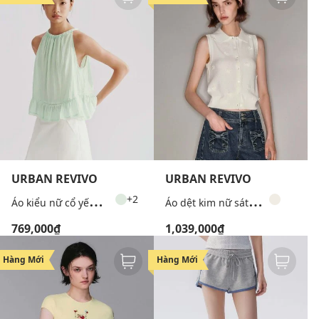
URBAN REVIVO
URBAN REVIVO
Á
o kiểu nữ cổ yếm phối bèo
Á
o dệt kim nữ sát nách cổ bẻ họa tiết nơ
+2
769,000₫
1,039,000₫
Hàng Mới
Hàng Mới