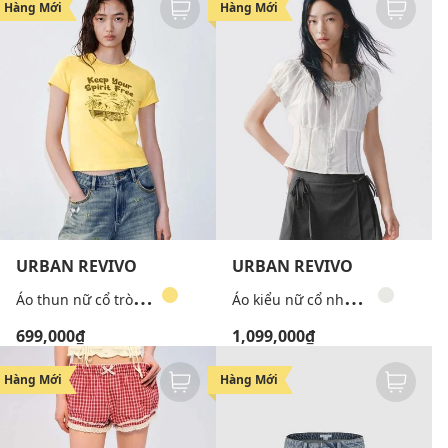
Hàng Mới
Hàng Mới
URBAN REVIVO
URBAN REVIVO
Á
o thun nữ cổ tròn tay ngắn phom ôm
Á
o kiểu nữ cổ nhún tay bồng thắt nơ
699,000₫
1,099,000₫
Hàng Mới
Hàng Mới