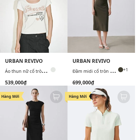
URBAN REVIVO
URBAN REVIVO
Á
o thun nữ cổ tròn tay ngắn in chữ
Đ
ầm midi cổ tròn tay ngắn nhún eo
+1
539,000₫
699,000₫
Hàng Mới
Hàng Mới