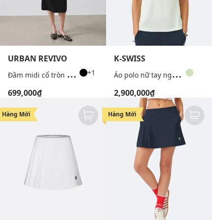
URBAN REVIVO
K-SWISS
Đ
ầm midi cổ tròn tay ngắn nhún eo
Á
o polo nữ tay ngắn phối khóa kéo
+1
699,000₫
2,900,000₫
Hàng Mới
Hàng Mới