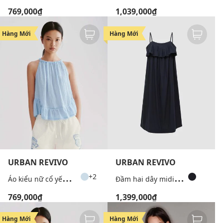
769,000₫
1,039,000₫
Hàng Mới
Hàng Mới
URBAN REVIVO
URBAN REVIVO
Á
o kiểu nữ cổ yếm phối bèo
Đ
ầm hai dây midi phối bèo nhún
+2
769,000₫
1,399,000₫
Hàng Mới
Hàng Mới