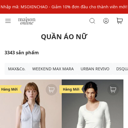
Nhập mã: MSOXINCHAO - Giảm 10% đơn đầu cho thành viên mới!
Nhập mã MSOPAY100: giảm ngay 10% khi thanh toán trực tuyến
Nhập mã: MSOXINCHAO - Giảm 10% đơn đầu cho thành viên mới!
QUẦN ÁO NỮ
3343 sản phẩm
MAX&Co.
WEEKEND MAX MARA
URBAN REVIVO
DSQU
Hàng Mới
Hàng Mới