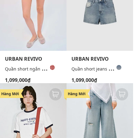
URBAN REVIVO
URBAN REVIVO
Q
uần short ngắn nữ kẻ caro phối ren
Q
uần short jeans nữ phối túi đắp ren
1,099,000₫
1,099,000₫
Hàng Mới
Hàng Mới