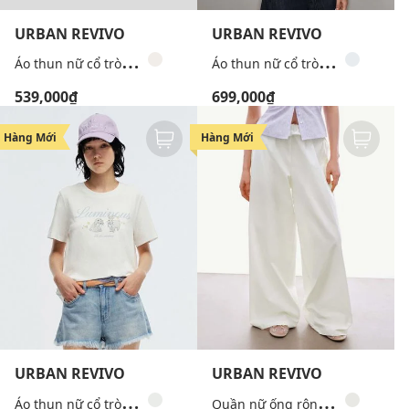
URBAN REVIVO
URBAN REVIVO
Á
o thun nữ cổ tròn tay ngắn phom ôm
Á
o thun nữ cổ tròn tay ngắn in họa tiết
539,000₫
699,000₫
Hàng Mới
Hàng Mới
URBAN REVIVO
URBAN REVIVO
Á
o thun nữ cổ tròn tay ngắn in họa tiết
Q
uần nữ ống rộng lưng bèo rút dây