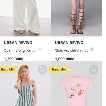
URBAN REVIVO
URBAN REVIVO
Q
uần nữ ống rộng lưng bèo rút dây
C
hân váy chữ A mini xếp tầng lưng thun
1,299,000₫
1,099,000₫
Hàng Mới
Hàng Mới