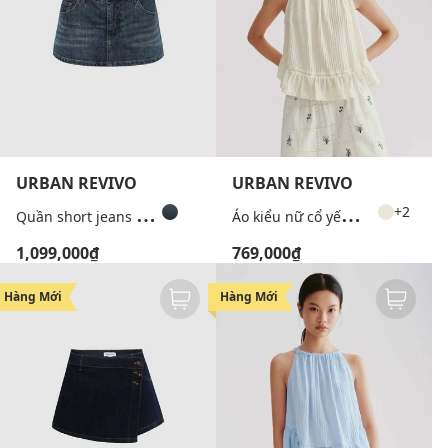
URBAN REVIVO
URBAN REVIVO
Q
uần short jeans nữ giả váy kèm thắt lưng
Á
o kiểu nữ cổ yếm phối bèo
+2
1,099,000₫
769,000₫
Hàng Mới
Hàng Mới