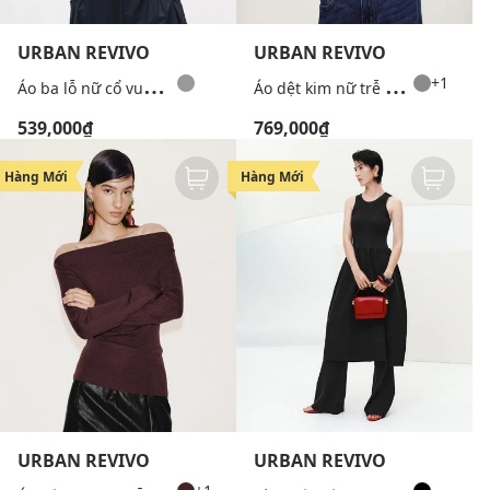
URBAN REVIVO
URBAN REVIVO
Á
o ba lỗ nữ cổ vuông phom ôm
Á
o dệt kim nữ trễ vai tay dài xếp nhún
+1
539,000₫
769,000₫
Hàng Mới
Hàng Mới
URBAN REVIVO
URBAN REVIVO