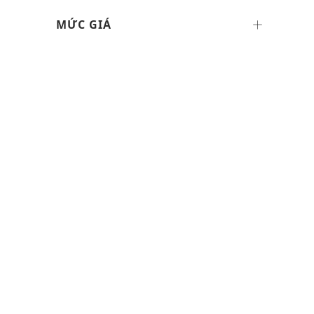
MỨC GIÁ