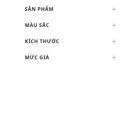
SẢN PHẨM
MÀU SẮC
KÍCH THƯỚC
MỨC GIÁ