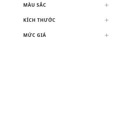
MÀU SẮC
KÍCH THƯỚC
MỨC GIÁ