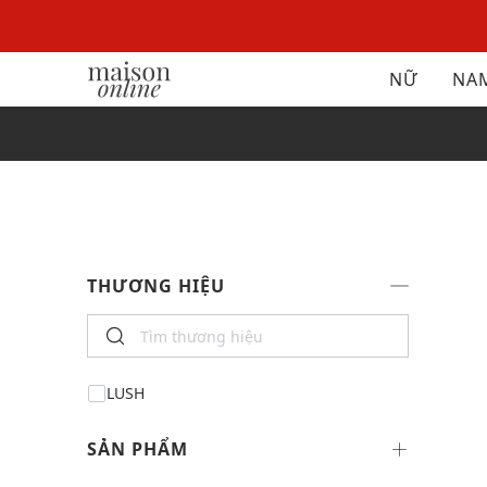
NỮ
NA
THƯƠNG HIỆU
LUSH
SẢN PHẨM