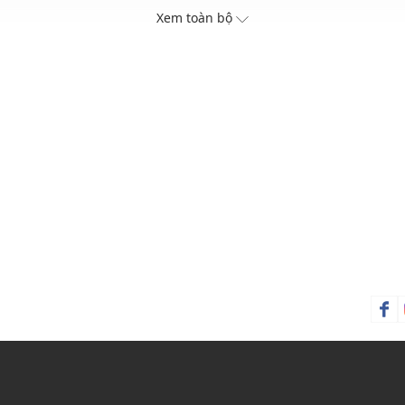
Xem toàn bộ