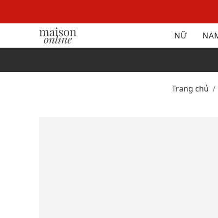
NỮ
NA
Trang chủ