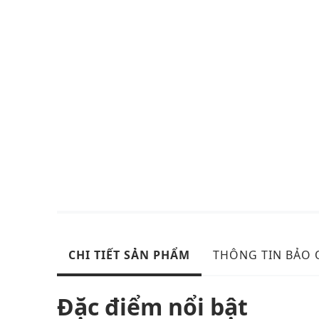
CHI TIẾT SẢN PHẨM
THÔNG TIN BẢO
Đặc điểm nổi bật