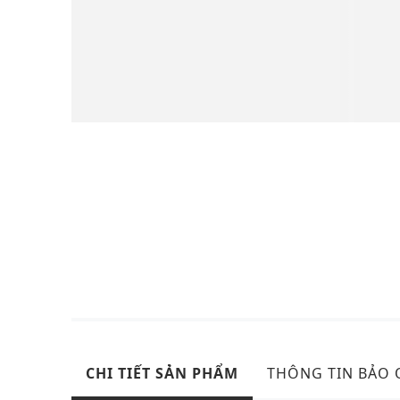
CHI TIẾT SẢN PHẨM
THÔNG TIN BẢO