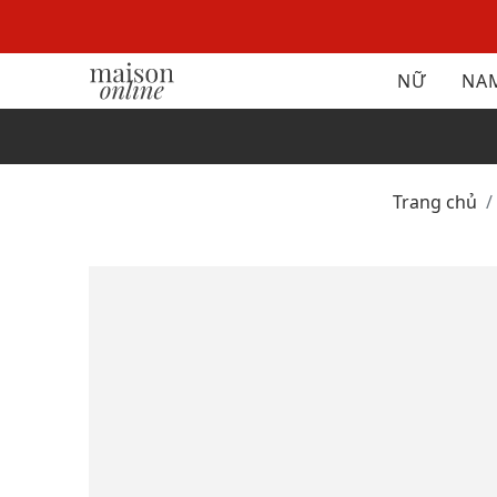
NỮ
NA
Trang chủ