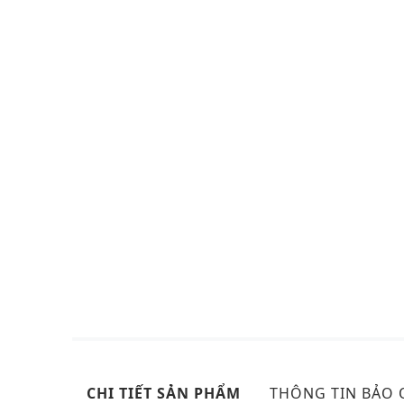
CHI TIẾT SẢN PHẨM
THÔNG TIN BẢO