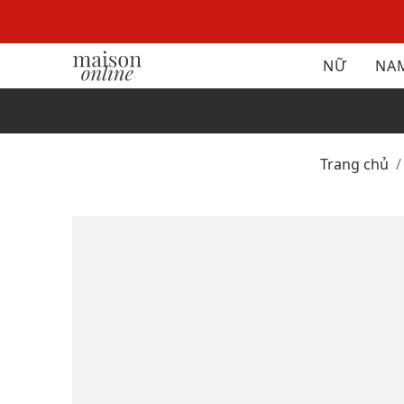
NỮ
NA
Trang chủ