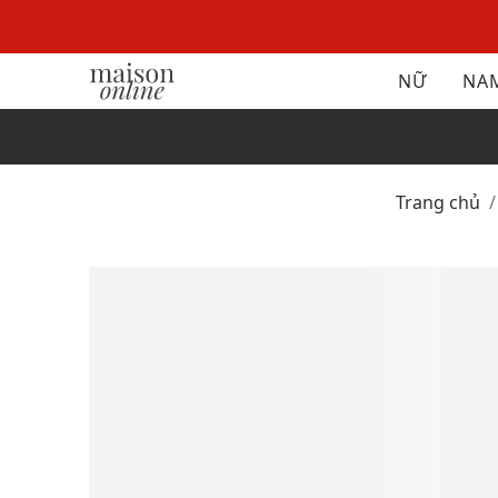
NỮ
NA
Trang chủ