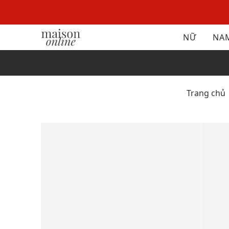
NỮ
NA
Trang chủ