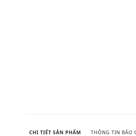
CHI TIẾT SẢN PHẨM
THÔNG TIN BẢO