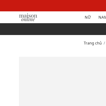
NỮ
NA
Trang chủ