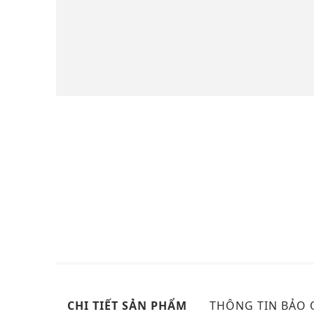
CHI TIẾT SẢN PHẨM
THÔNG TIN BẢO