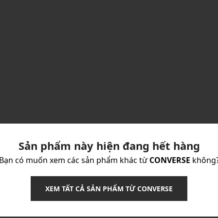
Sản phẩm này hiện đang hết hàng
Bạn có muốn xem các sản phẩm khác từ
CONVERSE
không
XEM TẤT CẢ SẢN PHẨM TỪ CONVERSE