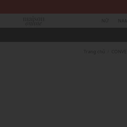
NỮ
NA
Trang chủ
CONVE