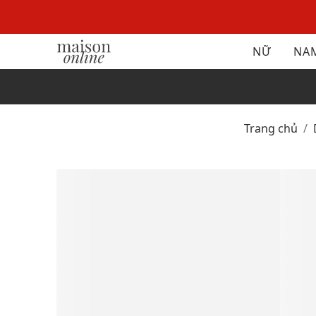
NỮ
NA
Trang chủ