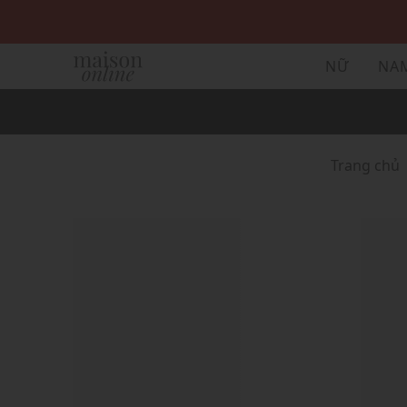
NỮ
NA
Trang chủ