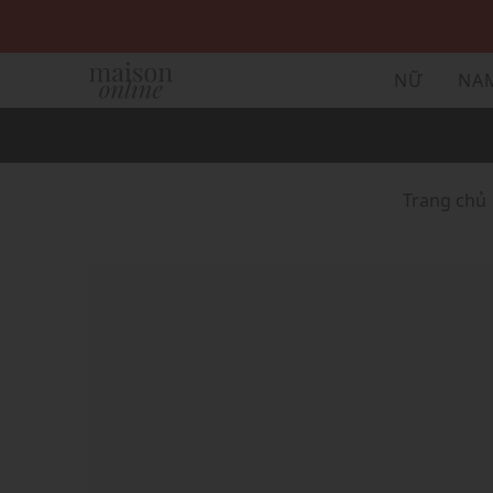
NỮ
NA
Trang chủ