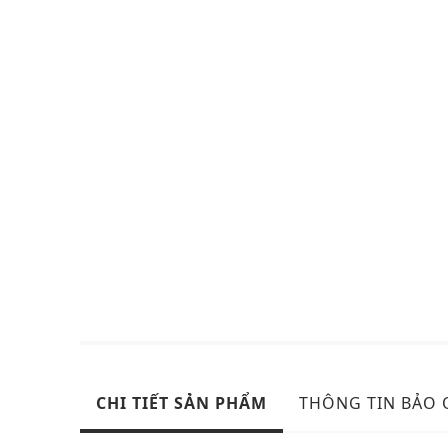
CHI TIẾT SẢN PHẨM
THÔNG TIN BẢO