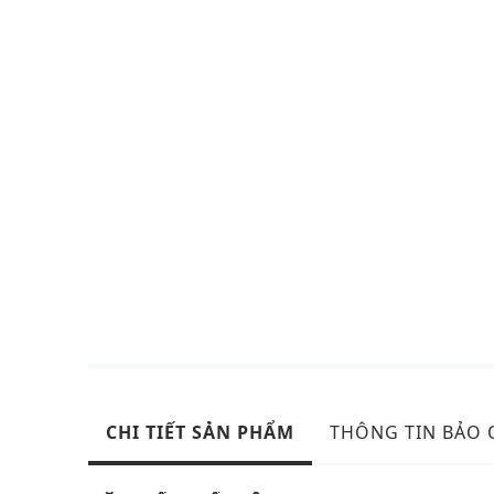
CHI TIẾT SẢN PHẨM
THÔNG TIN BẢO