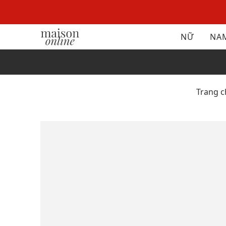
NỮ
NA
Trang 