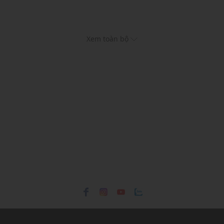
Xem toàn bộ