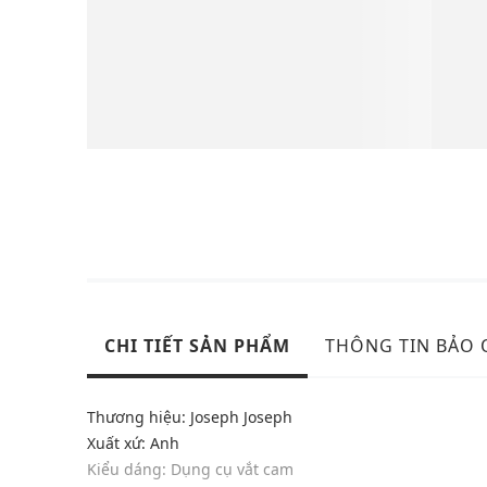
CHI TIẾT SẢN PHẨM
THÔNG TIN BẢO
Thương hiệu: Joseph Joseph
Xuất xứ: Anh
Kiểu dáng: Dụng cụ vắt cam