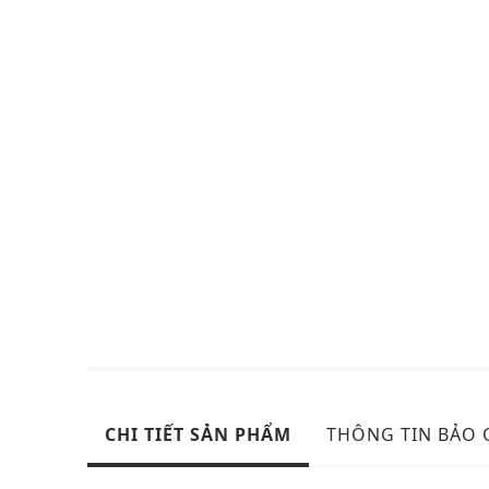
CHI TIẾT SẢN PHẨM
THÔNG TIN BẢO