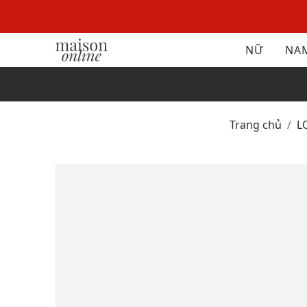
NỮ
NA
Trang chủ