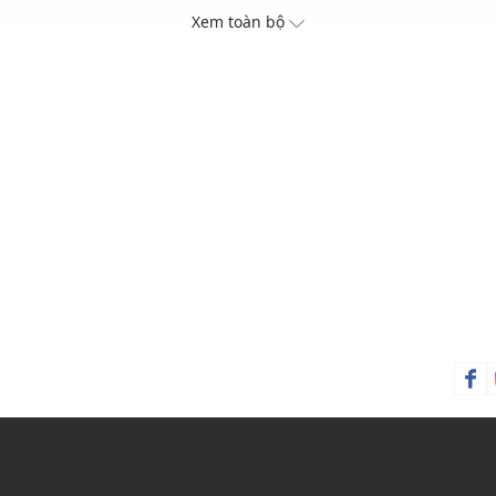
Xem toàn bộ