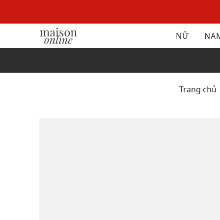
NỮ
NA
Trang chủ