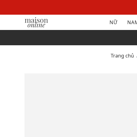
NỮ
NA
Trang chủ