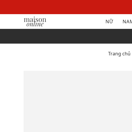
NỮ
NA
Trang chủ