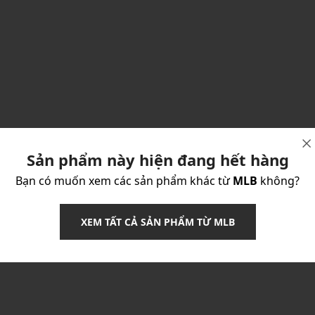
Sản phẩm này hiện đang hết hàng
Bạn có muốn xem các sản phẩm khác từ
MLB
không?
XEM TẤT CẢ SẢN PHẨM TỪ MLB