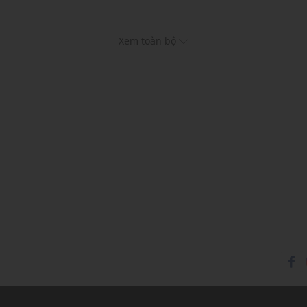
Xem toàn bộ