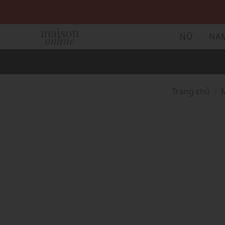
NỮ
NA
Trang chủ