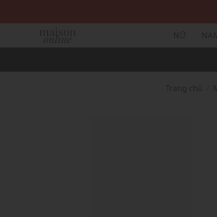
NỮ
NA
Trang chủ