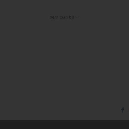
Xem toàn bộ