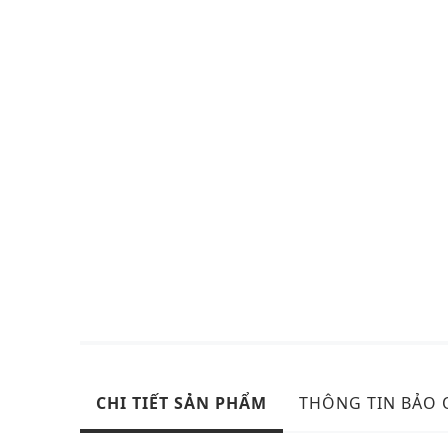
CHI TIẾT SẢN PHẨM
THÔNG TIN BẢO