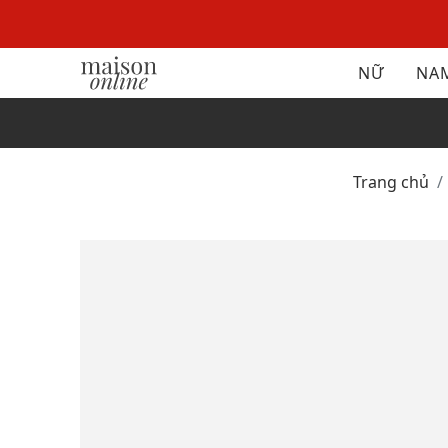
NỮ
NA
Trang chủ