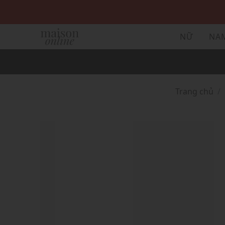
NỮ
NA
Trang chủ