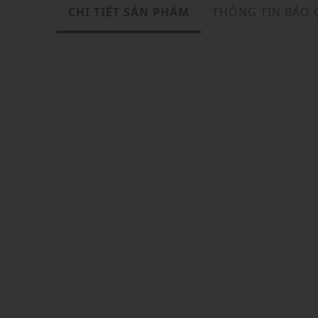
CHI TIẾT SẢN PHẨM
THÔNG TIN BẢO