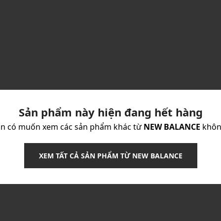
Sản phẩm này hiện đang hết hàng
n có muốn xem các sản phẩm khác từ
NEW BALANCE
khôn
XEM TẤT CẢ SẢN PHẨM TỪ NEW BALANCE