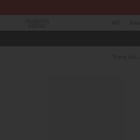
NỮ
NA
Trang chủ