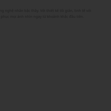
 nghệ nhân bậc thầy. Với thiết kế tối giản, tinh tế với
phục mọi ánh nhìn ngay từ khoảnh khắc đầu tiên.