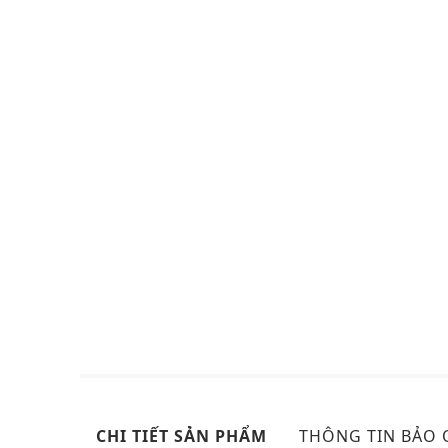
CHI TIẾT SẢN PHẨM
THÔNG TIN BẢO