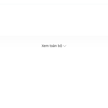
Xem toàn bộ