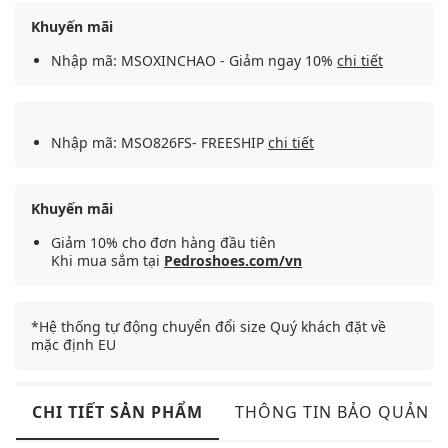
Khuyến mãi
Nhập mã: MSOXINCHAO - Giảm ngay 10%
chi tiết
Nhập mã: MSO826FS- FREESHIP
chi tiết
Khuyến mãi
Giảm 10% cho đơn hàng đầu tiên
Khi mua sắm tại
Pedroshoes.com/vn
*Hệ thống tự động chuyển đổi size Quý khách đặt về
mặc định EU
CHI TIẾT SẢN PHẨM
THÔNG TIN BẢO QUẢN