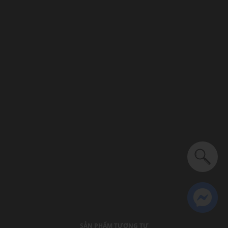
SẢN PHẨM TƯƠNG TỰ