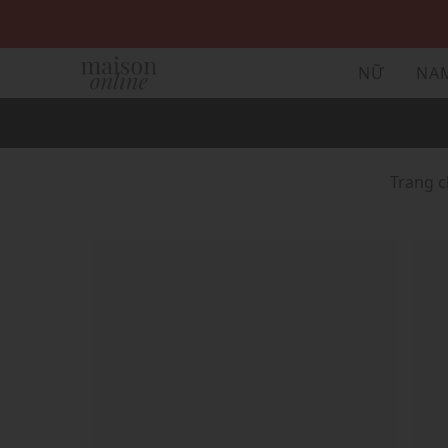
NỮ
NA
Trang 